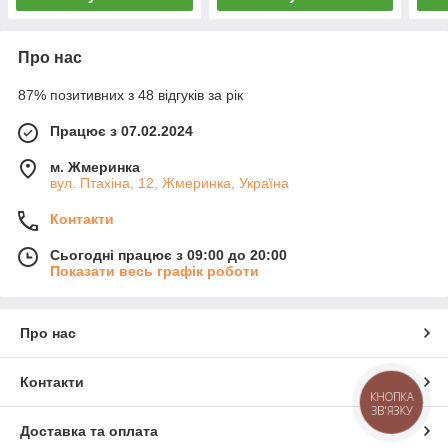
Про нас
87% позитивних з 48 відгуків за рік
Працює з 07.02.2024
м. Жмеринка
вул. Птахіна, 12, Жмеринка, Україна
Контакти
Сьогодні працює з 09:00 до 20:00
Показати весь графік роботи
Про нас
Контакти
КНОПКА
ЗВ'ЯЗКУ
Доставка та оплата