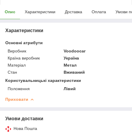
Опис
Характеристики
Доставка
Оплата
Умови п
Характеристики
Основні атрибути
Виробник
Voodoocar
Країна виробник
Україна
Матеріал
Метал
Стан
Вживаний
Користувальницькі характеристики
Положення
Лівий
Приховати
Умови доставки
Нова Пошта