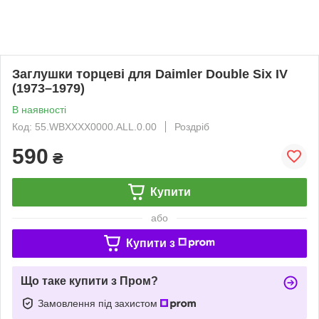
Заглушки торцеві для Daimler Double Six IV
(1973–1979)
В наявності
Код: 55.WBXXXX0000.ALL.0.00
Роздріб
590
₴
Купити
або
Купити з
Що таке купити з Пром?
Замовлення під захистом