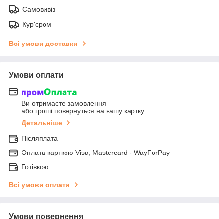
Самовивіз
Кур'єром
Всі умови доставки
Умови оплати
Ви отримаєте замовлення
або гроші повернуться на вашу картку
Детальніше
Післяплата
Оплата карткою Visa, Mastercard - WayForPay
Готівкою
Всі умови оплати
Умови повернення