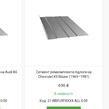
на Audi A6
Сегмент ремкомплекта підлоги на
Chevrolet K5 Blazer (1969–1981)
690 ₴
В наявності
0.00
21.WBFLRPXXXX.ALL.0.00