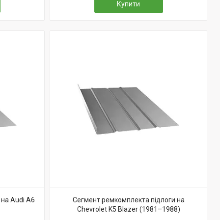
Купити
на Audi A6
Сегмент ремкомплекта підлоги на
Chevrolet K5 Blazer (1981–1988)