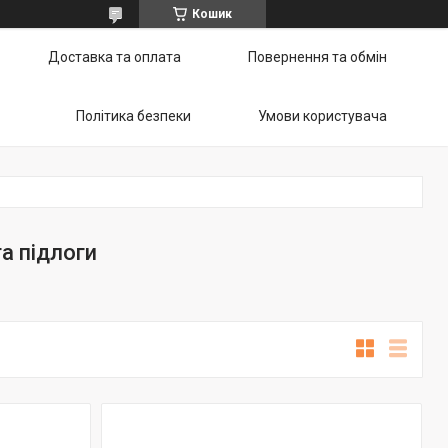
Кошик
Доставка та оплата
Повернення та обмін
Політика безпеки
Умови користувача
а підлоги