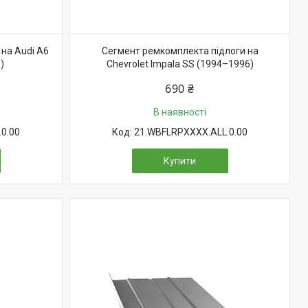
на Audi A6
Сегмент ремкомплекта підлоги на
)
Chevrolet Impala SS (1994–1996)
690 ₴
В наявності
0.00
21.WBFLRPXXXX.ALL.0.00
Купити