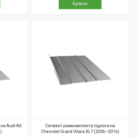
Купити
на Audi A6
Сегмент ремкомплекта підлоги на
)
Chevrolet Grand Vitara XL7 (2006–2016)