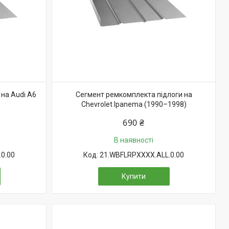
на Audi A6
Сегмент ремкомплекта підлоги на
Chevrolet Ipanema (1990–1998)
690 ₴
В наявності
0.00
21.WBFLRPXXXX.ALL.0.00
Купити