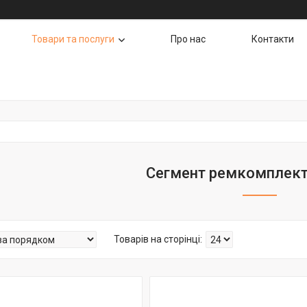
Товари та послуги
Про нас
Контакти
Сегмент ремкомплект