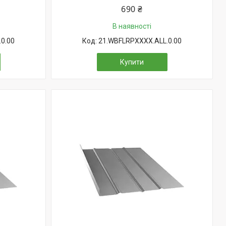
690 ₴
В наявності
0.00
21.WBFLRPXXXX.ALL.0.00
Купити