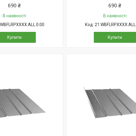
690 ₴
690 ₴
В наявності
В наявності
.WBFLRPXXXX.ALL.0.00
21.WBFLRPXXXX.ALL.
Купити
Купити