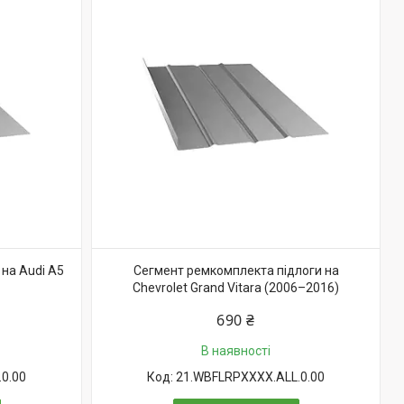
на Audi A5
Сегмент ремкомплекта підлоги на
Chevrolet Grand Vitara (2006–2016)
690 ₴
В наявності
0.00
21.WBFLRPXXXX.ALL.0.00