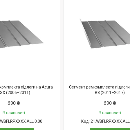
комплекта підлоги на Acura
Сегмент ремкомплекта підлоги 
SX (2006–2011)
B8 (2011–2017)
690 ₴
690 ₴
В наявності
В наявності
.WBFLRPXXXX.ALL.0.00
21.WBFLRPXXXX.ALL.