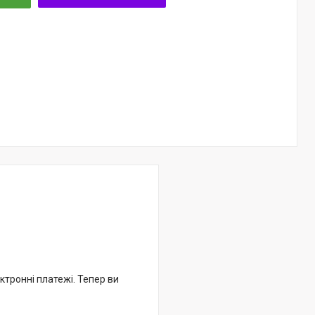
ктронні платежі. Тепер ви