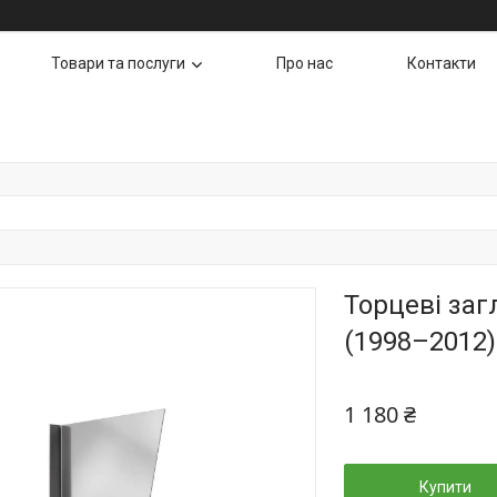
Товари та послуги
Про нас
Контакти
Торцеві заг
(1998–2012)
1 180 ₴
Купити