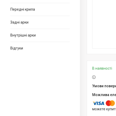
Передні крила
Задні арки
Внутрішні арки
Відгуки
В наявності
можете купит