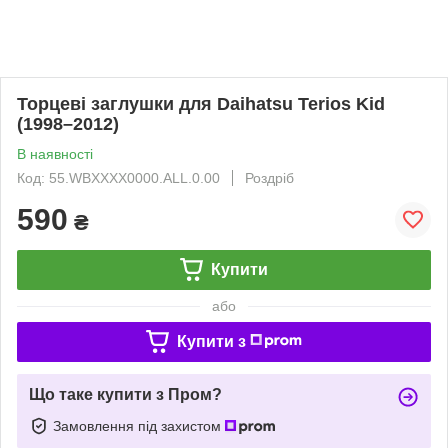
Торцеві заглушки для Daihatsu Terios Kid
(1998–2012)
В наявності
Код: 55.WBXXXX0000.ALL.0.00
Роздріб
590
₴
Купити
або
Купити з
Що таке купити з Пром?
Замовлення під захистом