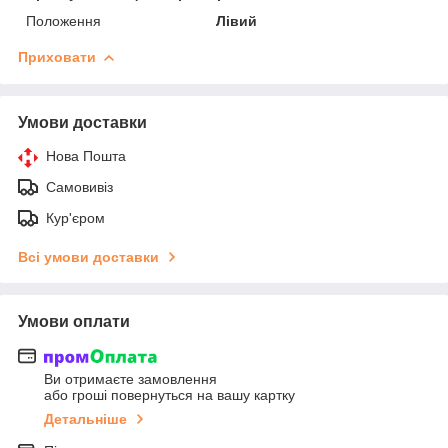
Положення
Лівий
Приховати
Умови доставки
Нова Пошта
Самовивіз
Кур'єром
Всі умови доставки
Умови оплати
Ви отримаєте замовлення
або гроші повернуться на вашу картку
Детальніше