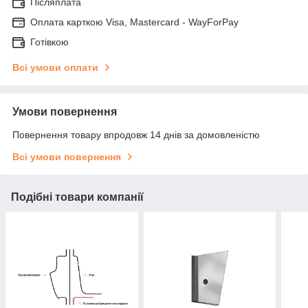
Післяплата
Оплата карткою Visa, Mastercard - WayForPay
Готівкою
Всі умови оплати
Умови повернення
Повернення товару впродовж 14 днів за домовленістю
Всі умови повернення
Подібні товари компанії