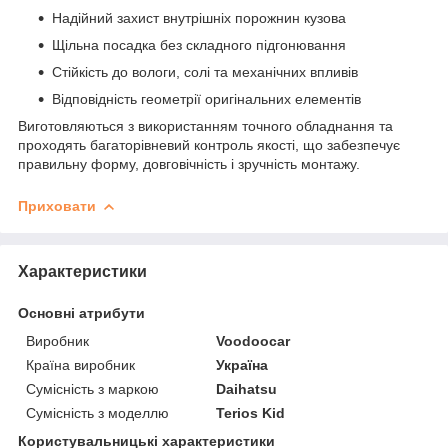
Надійний захист внутрішніх порожнин кузова
Щільна посадка без складного підгонювання
Стійкість до вологи, солі та механічних впливів
Відповідність геометрії оригінальних елементів
Виготовляються з використанням точного обладнання та
проходять багаторівневий контроль якості, що забезпечує
правильну форму, довговічність і зручність монтажу.
Приховати
Характеристики
Основні атрибути
Виробник
Voodoocar
Країна виробник
Україна
Сумісність з маркою
Daihatsu
Сумісність з моделлю
Terios Kid
Користувальницькі характеристики