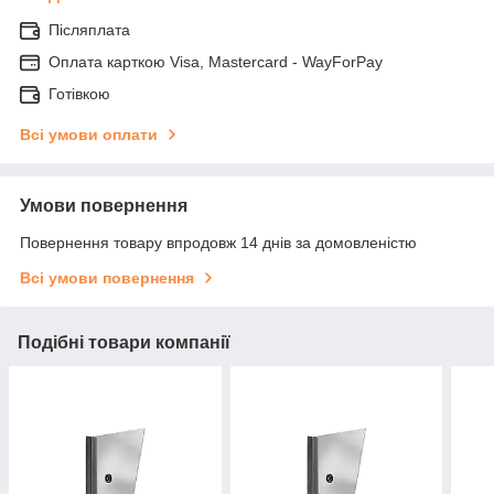
Післяплата
Оплата карткою Visa, Mastercard - WayForPay
Готівкою
Всі умови оплати
Умови повернення
Повернення товару впродовж 14 днів за домовленістю
Всі умови повернення
Подібні товари компанії