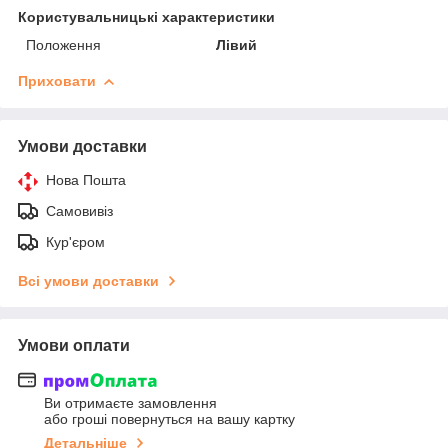
Користувальницькі характеристики
Положення
Лівий
Приховати
Умови доставки
Нова Пошта
Самовивіз
Кур'єром
Всі умови доставки
Умови оплати
Ви отримаєте замовлення
або гроші повернуться на вашу картку
Детальніше