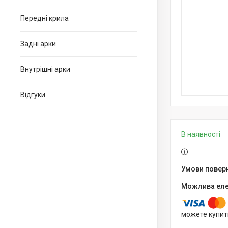
Передні крила
Задні арки
Внутрішні арки
Відгуки
В наявності
можете купит