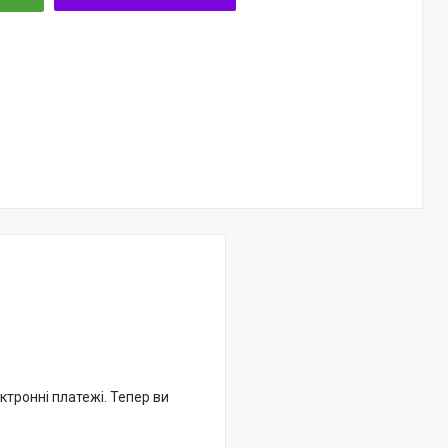
ктронні платежі. Тепер ви