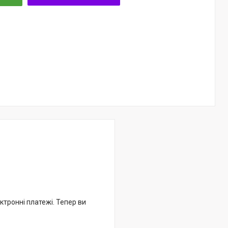
ктронні платежі. Тепер ви