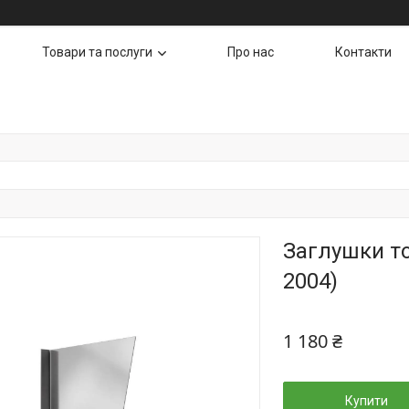
Товари та послуги
Про нас
Контакти
Заглушки то
2004)
1 180 ₴
Купити