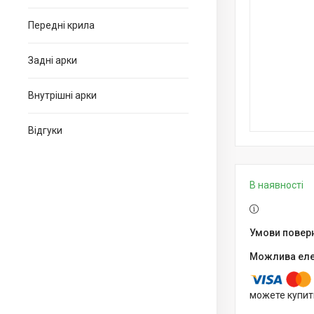
Передні крила
Задні арки
Внутрішні арки
Відгуки
В наявності
можете купит