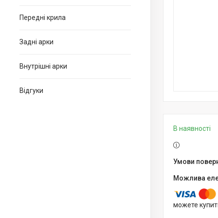
Передні крила
Задні арки
Внутрішні арки
Відгуки
В наявності
можете купит