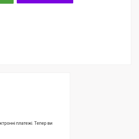
ктронні платежі. Тепер ви