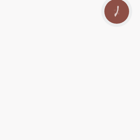
КНОПКА
ЗВ'ЯЗКУ
09:00
20:00
09:00
20:00
09:00
20:00