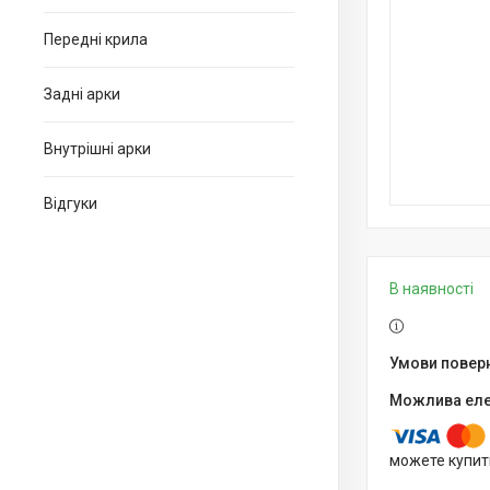
Передні крила
Задні арки
Внутрішні арки
Відгуки
В наявності
можете купит