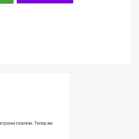
ктронні платежі. Тепер ви