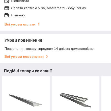
Післяплата
Оплата карткою Visa, Mastercard - WayForPay
Готівкою
Всі умови оплати
Умови повернення
Повернення товару впродовж 14 днів за домовленістю
Всі умови повернення
Подібні товари компанії