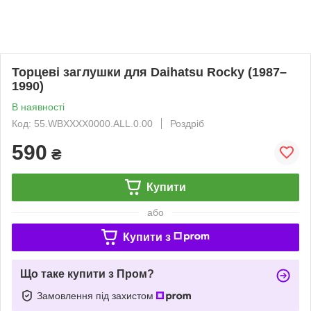
Торцеві заглушки для Daihatsu Rocky (1987–
1990)
В наявності
Код: 55.WBXXXX0000.ALL.0.00
Роздріб
590
₴
Купити
або
Купити з
Що таке купити з Пром?
Замовлення під захистом