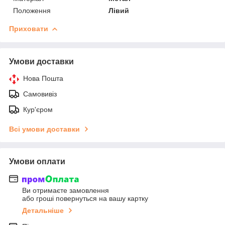
Положення
Лівий
Приховати
Умови доставки
Нова Пошта
Самовивіз
Кур'єром
Всі умови доставки
Умови оплати
Ви отримаєте замовлення
або гроші повернуться на вашу картку
Детальніше