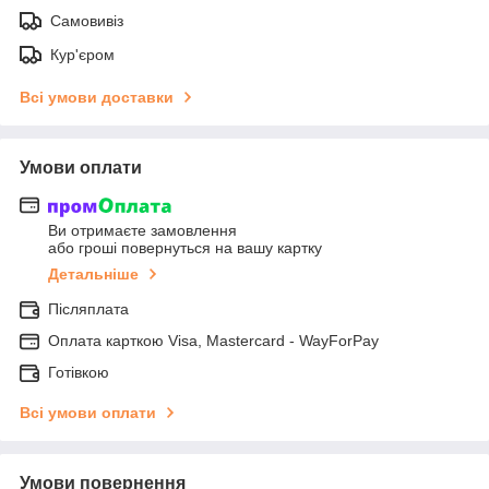
Самовивіз
Кур'єром
Всі умови доставки
Умови оплати
Ви отримаєте замовлення
або гроші повернуться на вашу картку
Детальніше
Післяплата
Оплата карткою Visa, Mastercard - WayForPay
Готівкою
Всі умови оплати
Умови повернення