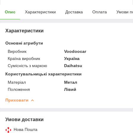
Опис
Характеристики
Доставка
Оплата
Умови п
Характеристики
Основні атрибути
Виробник
Voodoocar
Країна виробник
Україна
Сумісність з маркою
Daihatsu
Користувальницькі характеристики
Матеріал
Метал
Положення
Лівий
Приховати
Умови доставки
Нова Пошта