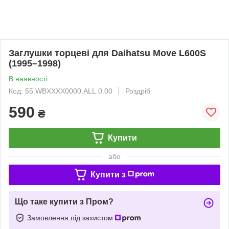
Заглушки торцеві для Daihatsu Move L600S
(1995–1998)
В наявності
Код: 55.WBXXXX0000.ALL.0.00
Роздріб
590
₴
Купити
або
Купити з
Що таке купити з Пром?
Замовлення під захистом