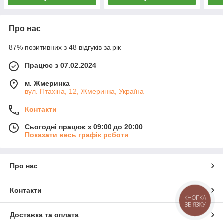
Про нас
87% позитивних з 48 відгуків за рік
Працює з 07.02.2024
м. Жмеринка
вул. Птахіна, 12, Жмеринка, Україна
Контакти
Сьогодні працює з 09:00 до 20:00
Показати весь графік роботи
Про нас
Контакти
КНОПКА
ЗВ'ЯЗКУ
Доставка та оплата