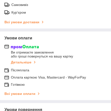
Самовивіз
Кур'єром
Всі умови доставки
Умови оплати
Ви отримаєте замовлення
або гроші повернуться на вашу картку
Детальніше
Післяплата
Оплата карткою Visa, Mastercard - WayForPay
Готівкою
Всі умови оплати
Умови повернення