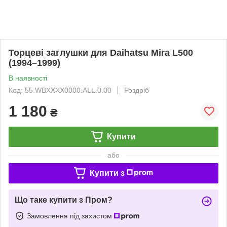
Торцеві заглушки для Daihatsu Mira L500
(1994–1999)
В наявності
Код: 55.WBXXXX0000.ALL.0.00
Роздріб
1 180
₴
Купити
або
Купити з
Що таке купити з Пром?
Замовлення під захистом