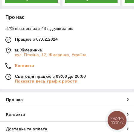
Про нас
87% позитивних з 48 відгуків за рік
Працює з 07.02.2024
м. Жмеринка
вул. Птахіна, 12, Жмеринка, Україна
Контакти
Сьогодні працює з 09:00 до 20:00
Показати весь графік роботи
Про нас
Контакти
КНОПКА
ЗВ'ЯЗКУ
Доставка та оплата