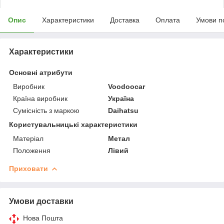
Опис
Характеристики
Доставка
Оплата
Умови п
Характеристики
Основні атрибути
Виробник
Voodoocar
Країна виробник
Україна
Сумісність з маркою
Daihatsu
Користувальницькі характеристики
Матеріал
Метал
Положення
Лівий
Приховати
Умови доставки
Нова Пошта