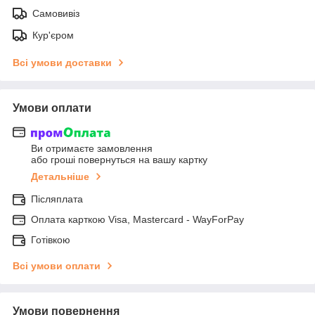
Самовивіз
Кур'єром
Всі умови доставки
Умови оплати
Ви отримаєте замовлення
або гроші повернуться на вашу картку
Детальніше
Післяплата
Оплата карткою Visa, Mastercard - WayForPay
Готівкою
Всі умови оплати
Умови повернення