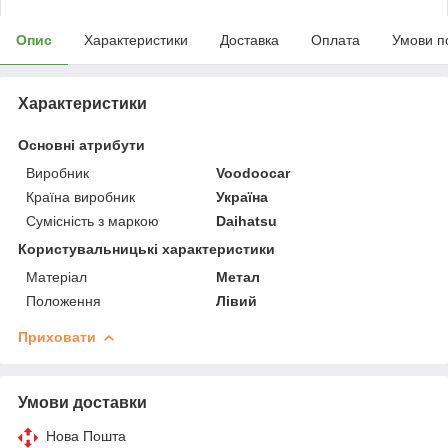
Опис
Характеристики
Доставка
Оплата
Умови п
Характеристики
Основні атрибути
Виробник
Voodoocar
Країна виробник
Україна
Сумісність з маркою
Daihatsu
Користувальницькі характеристики
Матеріал
Метал
Положення
Лівий
Приховати
Умови доставки
Нова Пошта