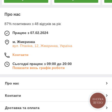
Про нас
87% позитивних з 48 відгуків за рік
Працює з 07.02.2024
м. Жмеринка
вул. Птахіна, 12, Жмеринка, Україна
Контакти
Сьогодні працює з 09:00 до 20:00
Показати весь графік роботи
Про нас
Контакти
КНОПКА
ЗВ'ЯЗКУ
Доставка та оплата