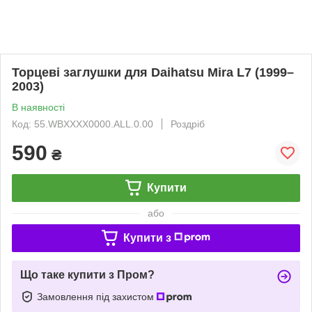
Торцеві заглушки для Daihatsu Mira L7 (1999–
2003)
В наявності
Код: 55.WBXXXX0000.ALL.0.00
Роздріб
590
₴
Купити
або
Купити з
Що таке купити з Пром?
Замовлення під захистом