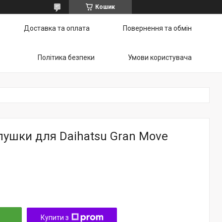
Кошик
Доставка та оплата
Повернення та обмін
Політика безпеки
Умови користувача
лушки для Daihatsu Gran Move
Купити з