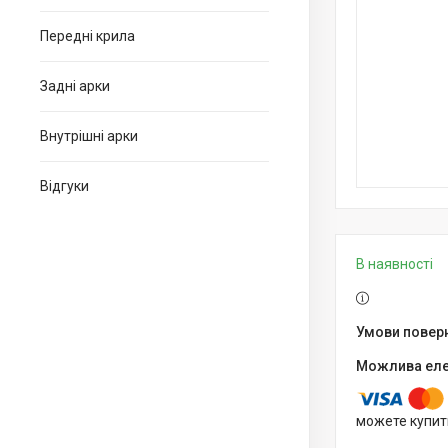
Передні крила
Задні арки
Внутрішні арки
Відгуки
В наявності
можете купит