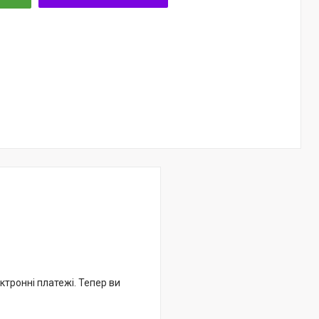
ктронні платежі. Тепер ви