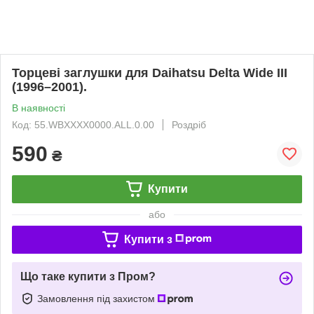
Торцеві заглушки для Daihatsu Delta Wide III
(1996–2001).
В наявності
Код: 55.WBXXXX0000.ALL.0.00
Роздріб
590
₴
Купити
або
Купити з
Що таке купити з Пром?
Замовлення під захистом