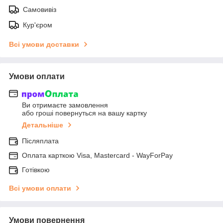
Самовивіз
Кур'єром
Всі умови доставки
Умови оплати
Ви отримаєте замовлення
або гроші повернуться на вашу картку
Детальніше
Післяплата
Оплата карткою Visa, Mastercard - WayForPay
Готівкою
Всі умови оплати
Умови повернення