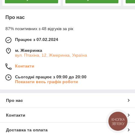
Про нас
87% позитивних з 48 відгуків за рік
Працює з 07.02.2024
м. Жмеринка
вул. Птахіна, 12, Жмеринка, Україна
Контакти
Сьогодні працює з 09:00 до 20:00
Показати весь графік роботи
Про нас
Контакти
КНОПКА
ЗВ'ЯЗКУ
Доставка та оплата