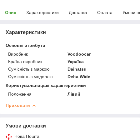
Опис
Характеристики
Доставка
Оплата
Умови п
Характеристики
Основні атрибути
Виробник
Voodoocar
Країна виробник
Україна
Сумісність з маркою
Daihatsu
Сумісність з моделлю
Delta Wide
Користувальницькі характеристики
Положення
Лівий
Приховати
Умови доставки
Нова Пошта