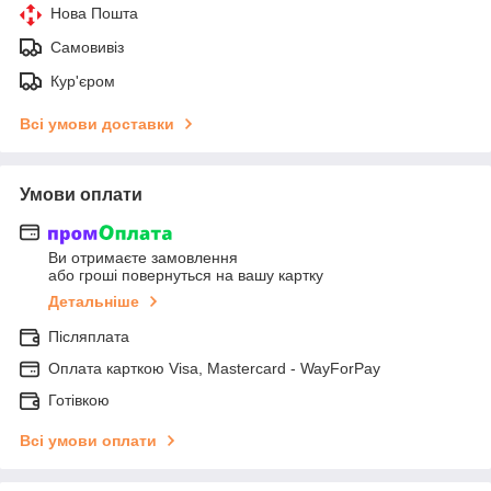
Нова Пошта
Самовивіз
Кур'єром
Всі умови доставки
Умови оплати
Ви отримаєте замовлення
або гроші повернуться на вашу картку
Детальніше
Післяплата
Оплата карткою Visa, Mastercard - WayForPay
Готівкою
Всі умови оплати