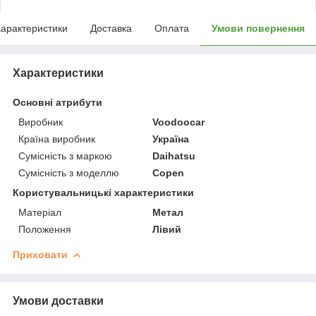
арактеристики
Доставка
Оплата
Умови повернення
Характеристики
Основні атрибути
Виробник
Voodoocar
Країна виробник
Україна
Сумісність з маркою
Daihatsu
Сумісність з моделлю
Copen
Користувальницькі характеристики
Матеріал
Метал
Положення
Лівий
Приховати
Умови доставки