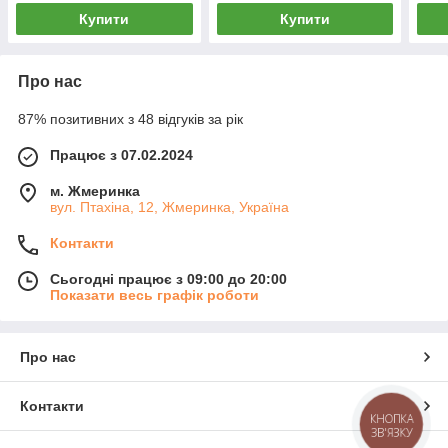
Купити
Купити
Про нас
87% позитивних з 48 відгуків за рік
Працює з 07.02.2024
м. Жмеринка
вул. Птахіна, 12, Жмеринка, Україна
Контакти
Сьогодні працює з 09:00 до 20:00
Показати весь графік роботи
Про нас
Контакти
КНОПКА
ЗВ'ЯЗКУ