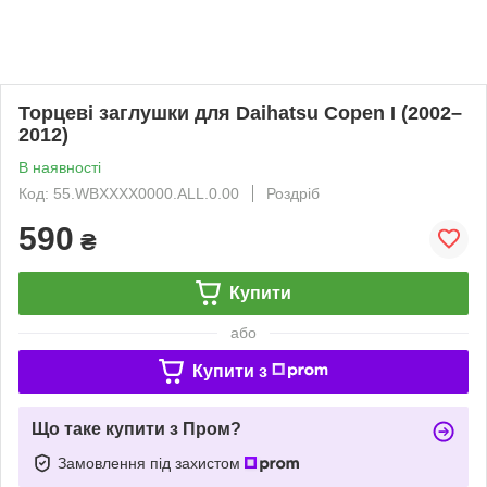
Торцеві заглушки для Daihatsu Copen I (2002–
2012)
В наявності
Код: 55.WBXXXX0000.ALL.0.00
Роздріб
590
₴
Купити
або
Купити з
Що таке купити з Пром?
Замовлення під захистом