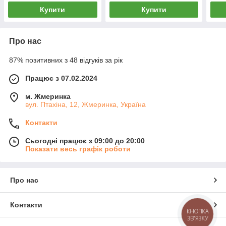
Купити
Купити
Про нас
87% позитивних з 48 відгуків за рік
Працює з 07.02.2024
м. Жмеринка
вул. Птахіна, 12, Жмеринка, Україна
Контакти
Сьогодні працює з 09:00 до 20:00
Показати весь графік роботи
Про нас
Контакти
КНОПКА
ЗВ'ЯЗКУ