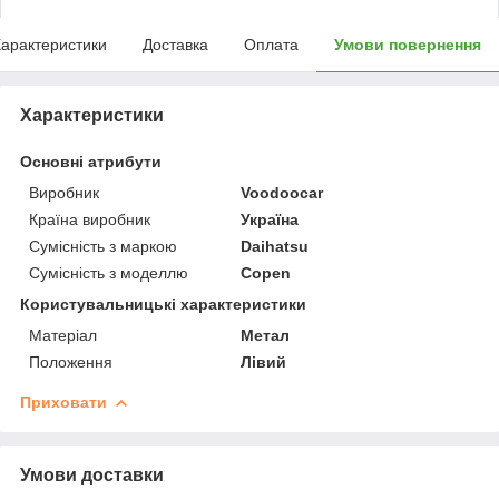
арактеристики
Доставка
Оплата
Умови повернення
Характеристики
Основні атрибути
Виробник
Voodoocar
Країна виробник
Україна
Сумісність з маркою
Daihatsu
Сумісність з моделлю
Copen
Користувальницькі характеристики
Матеріал
Метал
Положення
Лівий
Приховати
Умови доставки