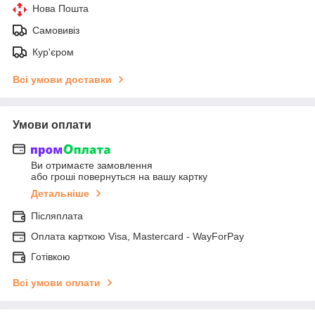
Нова Пошта
Самовивіз
Кур'єром
Всі умови доставки
Умови оплати
Ви отримаєте замовлення
або гроші повернуться на вашу картку
Детальніше
Післяплата
Оплата карткою Visa, Mastercard - WayForPay
Готівкою
Всі умови оплати