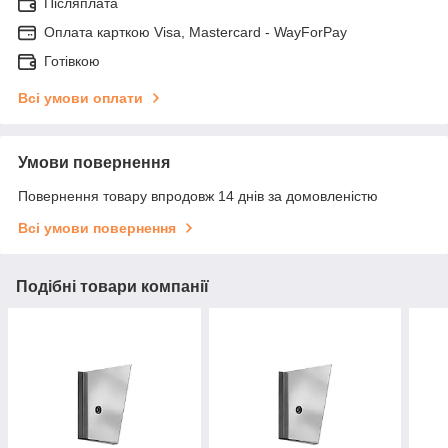
Післяплата
Оплата карткою Visa, Mastercard - WayForPay
Готівкою
Всі умови оплати
Умови повернення
Повернення товару впродовж 14 днів за домовленістю
Всі умови повернення
Подібні товари компанії