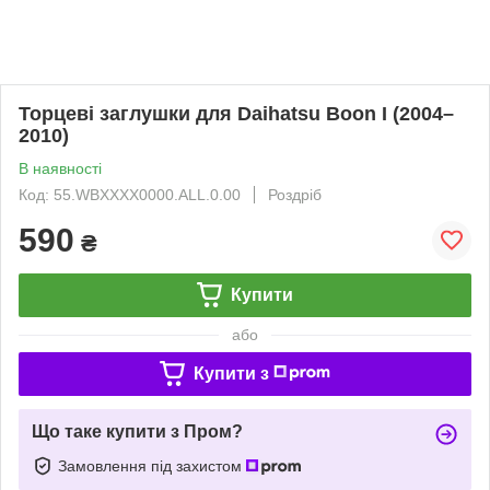
Торцеві заглушки для Daihatsu Boon I (2004–
2010)
В наявності
Код: 55.WBXXXX0000.ALL.0.00
Роздріб
590
₴
Купити
або
Купити з
Що таке купити з Пром?
Замовлення під захистом