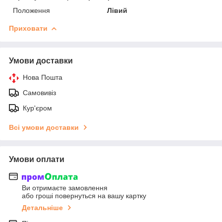
Положення
Лівий
Приховати
Умови доставки
Нова Пошта
Самовивіз
Кур'єром
Всі умови доставки
Умови оплати
Ви отримаєте замовлення
або гроші повернуться на вашу картку
Детальніше