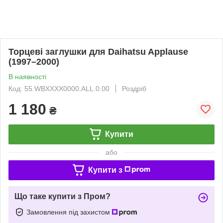
Торцеві заглушки для Daihatsu Applause
(1997–2000)
В наявності
Код: 55.WBXXXX0000.ALL.0.00
Роздріб
1 180
₴
Купити
або
Купити з
Що таке купити з Пром?
Замовлення під захистом