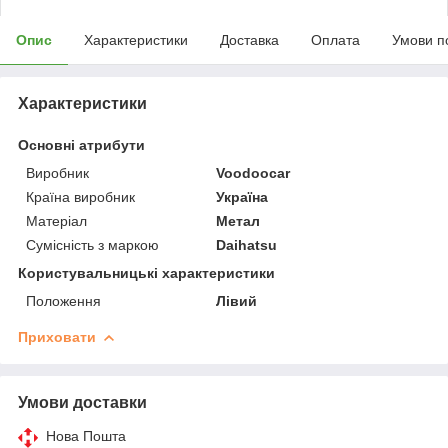
Опис
Характеристики
Доставка
Оплата
Умови п
Характеристики
Основні атрибути
Виробник
Voodoocar
Країна виробник
Україна
Матеріал
Метал
Сумісність з маркою
Daihatsu
Користувальницькі характеристики
Положення
Лівий
Приховати
Умови доставки
Нова Пошта