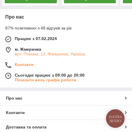
Про нас
87% позитивних з 48 відгуків за рік
Працює з 07.02.2024
м. Жмеринка
вул. Птахіна, 12, Жмеринка, Україна
Контакти
Сьогодні працює з 09:00 до 20:00
Показати весь графік роботи
Про нас
Контакти
КНОПКА
ЗВ'ЯЗКУ
Доставка та оплата