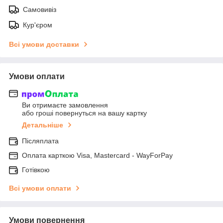
Самовивіз
Кур'єром
Всі умови доставки
Умови оплати
Ви отримаєте замовлення
або гроші повернуться на вашу картку
Детальніше
Післяплата
Оплата карткою Visa, Mastercard - WayForPay
Готівкою
Всі умови оплати
Умови повернення