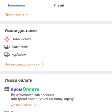
Положення
Лівий
Приховати
Умови доставки
Нова Пошта
Самовивіз
Кур'єром
Всі умови доставки
Умови оплати
Ви отримаєте замовлення
або гроші повернуться на вашу картку
Детальніше