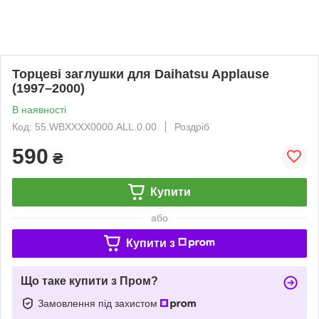
Торцеві заглушки для Daihatsu Applause
(1997–2000)
В наявності
Код: 55.WBXXXX0000.ALL.0.00
Роздріб
590
₴
Купити
або
Купити з
Що таке купити з Пром?
Замовлення під захистом