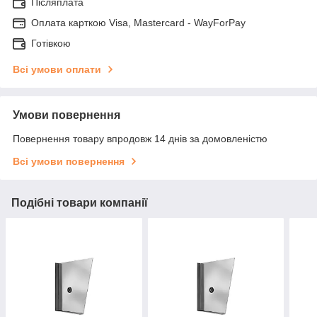
Післяплата
Оплата карткою Visa, Mastercard - WayForPay
Готівкою
Всі умови оплати
Умови повернення
Повернення товару впродовж 14 днів за домовленістю
Всі умови повернення
Подібні товари компанії