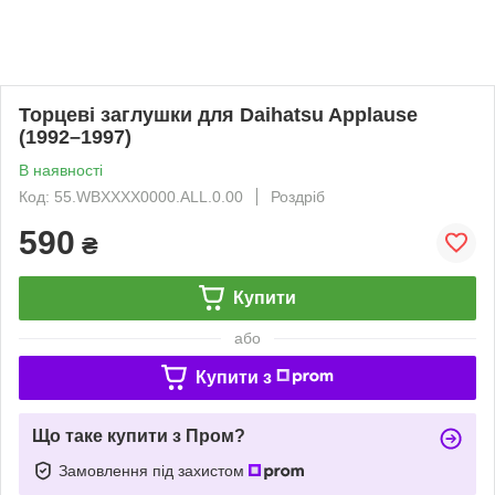
Торцеві заглушки для Daihatsu Applause
(1992–1997)
В наявності
Код: 55.WBXXXX0000.ALL.0.00
Роздріб
590
₴
Купити
або
Купити з
Що таке купити з Пром?
Замовлення під захистом