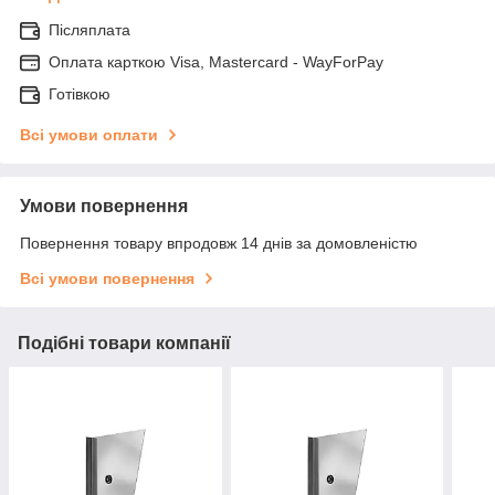
Післяплата
Оплата карткою Visa, Mastercard - WayForPay
Готівкою
Всі умови оплати
Умови повернення
Повернення товару впродовж 14 днів за домовленістю
Всі умови повернення
Подібні товари компанії