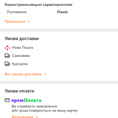
Користувальницькі характеристики
Положення
Лівий
Приховати
Умови доставки
Нова Пошта
Самовивіз
Кур'єром
Всі умови доставки
Умови оплати
Ви отримаєте замовлення
або гроші повернуться на вашу картку
Детальніше