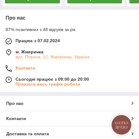
Про нас
87% позитивних з 48 відгуків за рік
Працює з 07.02.2024
м. Жмеринка
вул. Птахіна, 12, Жмеринка, Україна
Контакти
Сьогодні працює з 09:00 до 20:00
Показати весь графік роботи
Про нас
Контакти
КНОПКА
ЗВ'ЯЗКУ
Доставка та оплата