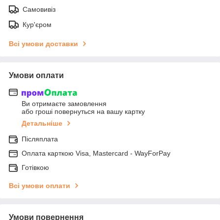
Самовивіз
Кур'єром
Всі умови доставки
Умови оплати
Ви отримаєте замовлення
або гроші повернуться на вашу картку
Детальніше
Післяплата
Оплата карткою Visa, Mastercard - WayForPay
Готівкою
Всі умови оплати
Умови повернення