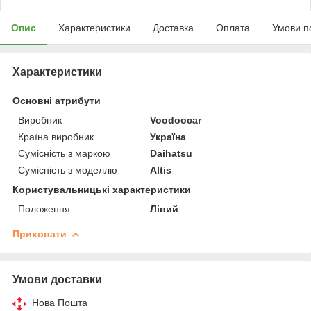
Опис
Характеристики
Доставка
Оплата
Умови п
Характеристики
Основні атрибути
Виробник
Voodoocar
Країна виробник
Україна
Сумісність з маркою
Daihatsu
Сумісність з моделлю
Altis
Користувальницькі характеристики
Положення
Лівий
Приховати
Умови доставки
Нова Пошта