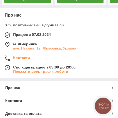
Про нас
87% позитивних з 48 відгуків за рік
Працює з 07.02.2024
м. Жмеринка
вул. Птахіна, 12, Жмеринка, Україна
Контакти
Сьогодні працює з 09:00 до 20:00
Показати весь графік роботи
Про нас
Контакти
КНОПКА
ЗВ'ЯЗКУ
Доставка та оплата