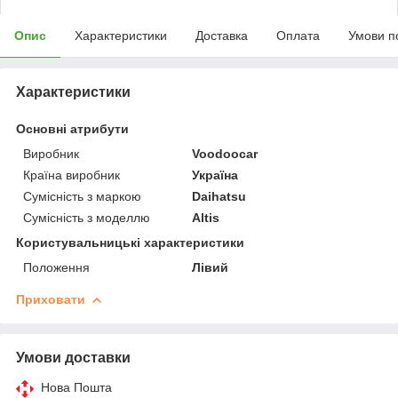
Опис
Характеристики
Доставка
Оплата
Умови п
Характеристики
Основні атрибути
Виробник
Voodoocar
Країна виробник
Україна
Сумісність з маркою
Daihatsu
Сумісність з моделлю
Altis
Користувальницькі характеристики
Положення
Лівий
Приховати
Умови доставки
Нова Пошта