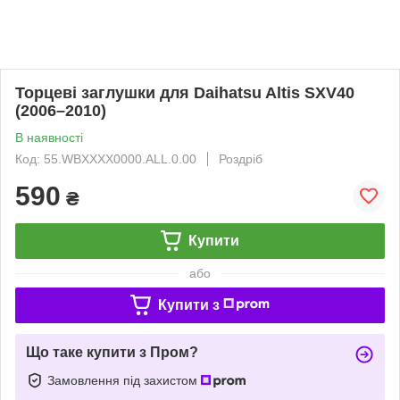
Торцеві заглушки для Daihatsu Altis SXV40
(2006–2010)
В наявності
Код: 55.WBXXXX0000.ALL.0.00
Роздріб
590
₴
Купити
або
Купити з
Що таке купити з Пром?
Замовлення під захистом