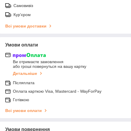
Самовивіз
Кур'єром
Всі умови доставки
Умови оплати
Ви отримаєте замовлення
або гроші повернуться на вашу картку
Детальніше
Післяплата
Оплата карткою Visa, Mastercard - WayForPay
Готівкою
Всі умови оплати
Умови повернення