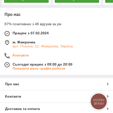
Про нас
87% позитивних з 48 відгуків за рік
Працює з 07.02.2024
м. Жмеринка
вул. Птахіна, 12, Жмеринка, Україна
Контакти
Сьогодні працює з 09:00 до 20:00
Показати весь графік роботи
Про нас
Контакти
КНОПКА
ЗВ'ЯЗКУ
Доставка та оплата