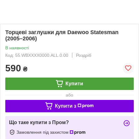
Торцеві заглушки для Daewoo Statesman
(2005–2006)
В наявності
Код: 55.WBXXXX0000.ALL.0.00
Роздріб
590
₴
Купити
або
Купити з
Що таке купити з Пром?
Замовлення під захистом