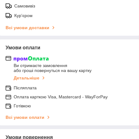
Самовивіз
Кур'єром
Всі умови доставки
Умови оплати
Ви отримаєте замовлення
або гроші повернуться на вашу картку
Детальніше
Післяплата
Оплата карткою Visa, Mastercard - WayForPay
Готівкою
Всі умови оплати
Умови повернення