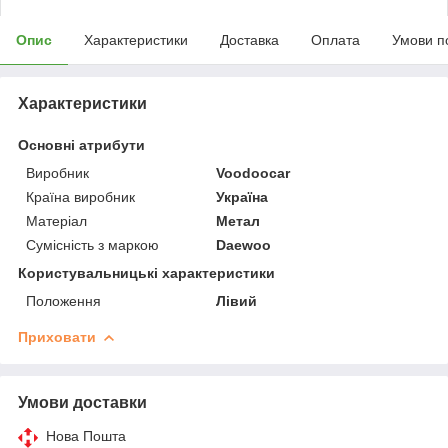
Опис
Характеристики
Доставка
Оплата
Умови п
Характеристики
Основні атрибути
Виробник
Voodoocar
Країна виробник
Україна
Матеріал
Метал
Сумісність з маркою
Daewoo
Користувальницькі характеристики
Положення
Лівий
Приховати
Умови доставки
Нова Пошта