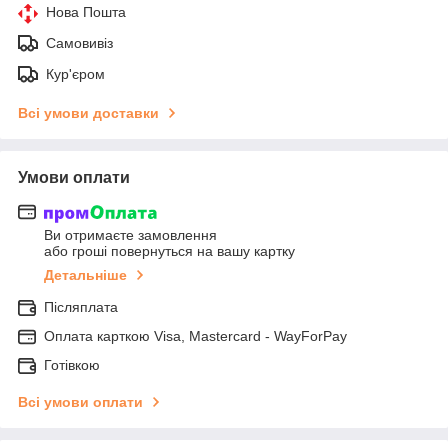
Нова Пошта
Самовивіз
Кур'єром
Всі умови доставки
Умови оплати
Ви отримаєте замовлення
або гроші повернуться на вашу картку
Детальніше
Післяплата
Оплата карткою Visa, Mastercard - WayForPay
Готівкою
Всі умови оплати