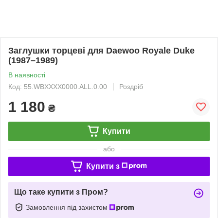
Заглушки торцеві для Daewoo Royale Duke
(1987–1989)
В наявності
Код: 55.WBXXXX0000.ALL.0.00
Роздріб
1 180
₴
Купити
або
Купити з
Що таке купити з Пром?
Замовлення під захистом