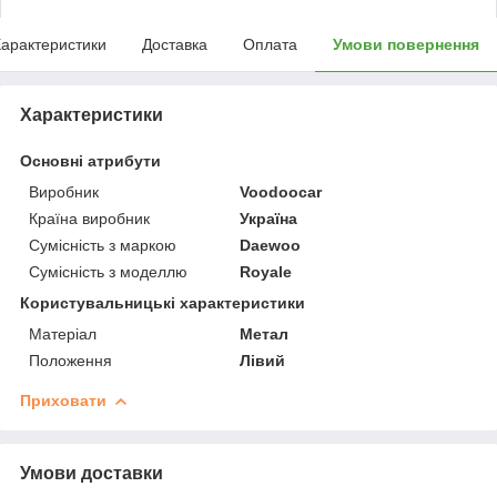
арактеристики
Доставка
Оплата
Умови повернення
Характеристики
Основні атрибути
Виробник
Voodoocar
Країна виробник
Україна
Сумісність з маркою
Daewoo
Сумісність з моделлю
Royale
Користувальницькі характеристики
Матеріал
Метал
Положення
Лівий
Приховати
Умови доставки