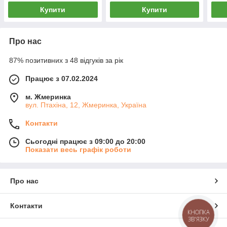
Купити
Купити
Про нас
87% позитивних з 48 відгуків за рік
Працює з 07.02.2024
м. Жмеринка
вул. Птахіна, 12, Жмеринка, Україна
Контакти
Сьогодні працює з 09:00 до 20:00
Показати весь графік роботи
Про нас
Контакти
КНОПКА
ЗВ'ЯЗКУ