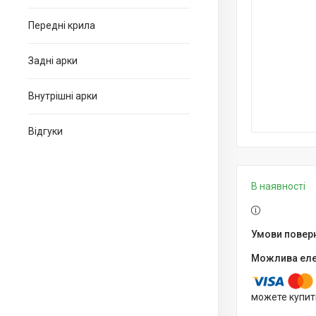
Передні крила
Задні арки
Внутрішні арки
Відгуки
В наявності
можете купит