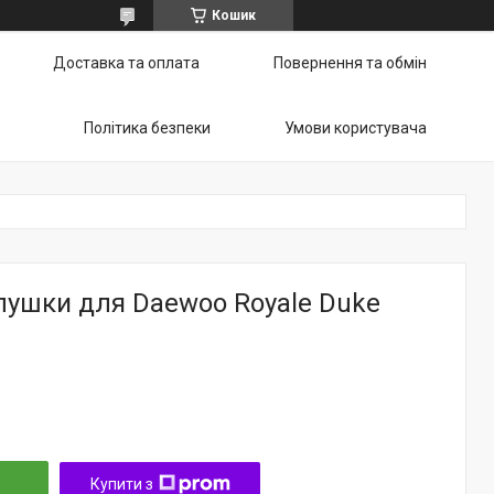
Кошик
Доставка та оплата
Повернення та обмін
Політика безпеки
Умови користувача
лушки для Daewoo Royale Duke
Купити з