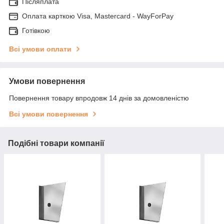
Післяплата
Оплата карткою Visa, Mastercard - WayForPay
Готівкою
Всі умови оплати
Умови повернення
Повернення товару впродовж 14 днів за домовленістю
Всі умови повернення
Подібні товари компанії