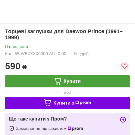
Торцеві заглушки для Daewoo Prince (1991–
1999)
В наявності
Код: 55.WBXXXX0000.ALL.0.00
Роздріб
590
₴
Купити
або
Купити з
Що таке купити з Пром?
Замовлення під захистом