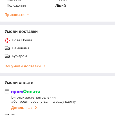
Положення
Лівий
Приховати
Умови доставки
Нова Пошта
Самовивіз
Кур'єром
Всі умови доставки
Умови оплати
Ви отримаєте замовлення
або гроші повернуться на вашу картку
Детальніше