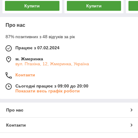
Купити
Купити
Про нас
87% позитивних з 48 відгуків за рік
Працює з 07.02.2024
м. Жмеринка
вул. Птахіна, 12, Жмеринка, Україна
Контакти
Сьогодні працює з 09:00 до 20:00
Показати весь графік роботи
Про нас
Контакти