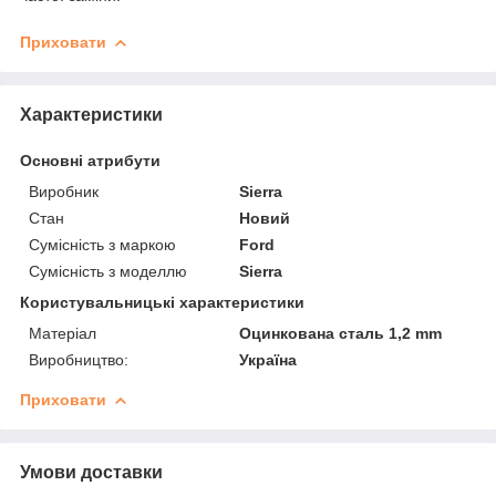
Приховати
Характеристики
Основні атрибути
Виробник
Sierra
Стан
Новий
Сумісність з маркою
Ford
Сумісність з моделлю
Sierra
Користувальницькі характеристики
Матеріал
Оцинкована сталь 1,2 mm
Виробництво:
Україна
Приховати
Умови доставки