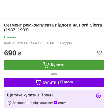
Сегмент ремкомплекта підлоги на Ford Sierra
(1987–1993)
В наявності
Код: 21.WBFLRPXXXX.ALL.0.00
Роздріб
690
₴
Купити
або
Купити з
Що таке купити з Пром?
Замовлення під захистом