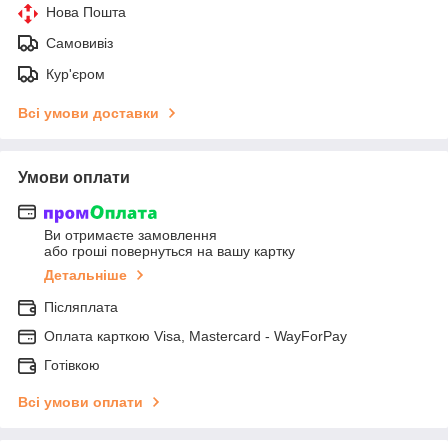
Нова Пошта
Самовивіз
Кур'єром
Всі умови доставки
Умови оплати
Ви отримаєте замовлення
або гроші повернуться на вашу картку
Детальніше
Післяплата
Оплата карткою Visa, Mastercard - WayForPay
Готівкою
Всі умови оплати