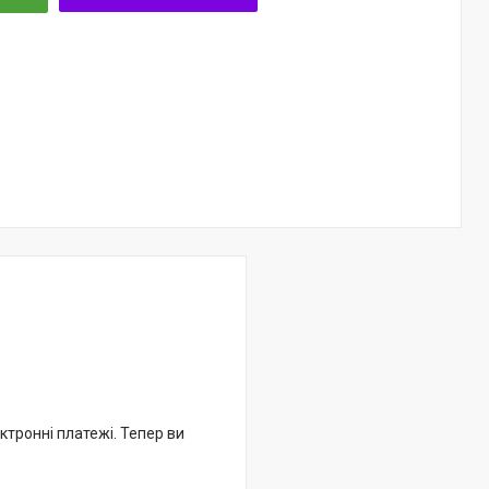
ктронні платежі. Тепер ви