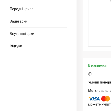
Передні крила
Задні арки
Внутрішні арки
Відгуки
В наявності
можете купит