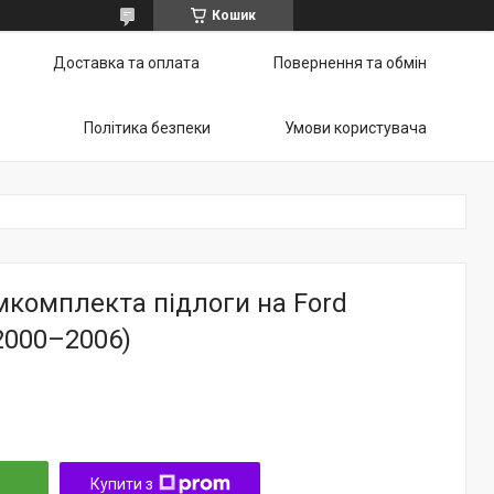
Кошик
Доставка та оплата
Повернення та обмін
Політика безпеки
Умови користувача
мкомплекта підлоги на Ford
 (2000–2006)
Купити з