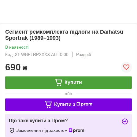
Сегмент ремкомплекта підлоги на Daihatsu
Sportrak (1989–1993)
В наявності
Код: 21.WBFLRPXXXX.ALL.0.00
Роздріб
690
₴
Купити
або
Купити з
Що таке купити з Пром?
Замовлення під захистом