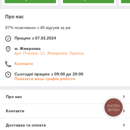
Про нас
87% позитивних з 48 відгуків за рік
Працює з 07.02.2024
м. Жмеринка
вул. Птахіна, 12, Жмеринка, Україна
Контакти
Сьогодні працює з 09:00 до 20:00
Показати весь графік роботи
Про нас
КНОПКА
ЗВ'ЯЗКУ
Контакти
Доставка та оплата