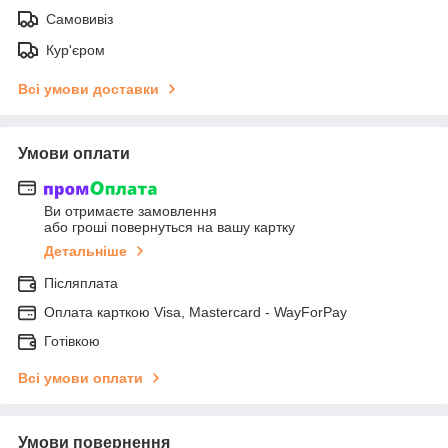
Самовивіз
Кур'єром
Всі умови доставки
Умови оплати
Ви отримаєте замовлення
або гроші повернуться на вашу картку
Детальніше
Післяплата
Оплата карткою Visa, Mastercard - WayForPay
Готівкою
Всі умови оплати
Умови повернення