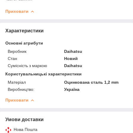
Приховати
Характеристики
Основні атрибути
Виробник
Daihatsu
Стан
Новий
Сумісність з маркою
Daihatsu
Користувальницькі характеристики
Матеріал
Оцинкована сталь 1,2 mm
Виробництво:
Україна
Приховати
Умови доставки
Нова Пошта