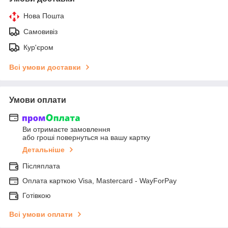
Нова Пошта
Самовивіз
Кур'єром
Всі умови доставки
Умови оплати
Ви отримаєте замовлення
або гроші повернуться на вашу картку
Детальніше
Післяплата
Оплата карткою Visa, Mastercard - WayForPay
Готівкою
Всі умови оплати