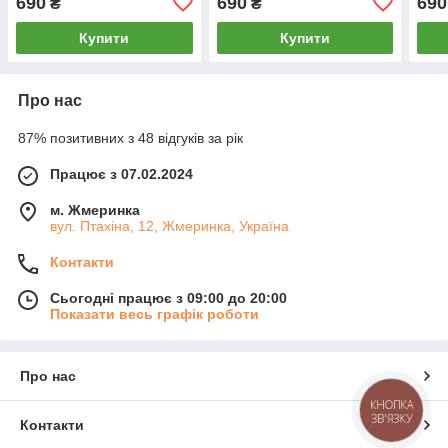
690
690
690
₴
₴
Купити
Купити
Про нас
87% позитивних з 48 відгуків за рік
Працює з 07.02.2024
м. Жмеринка
вул. Птахіна, 12, Жмеринка, Україна
Контакти
Сьогодні працює з 09:00 до 20:00
Показати весь графік роботи
Про нас
КНОПКА
ЗВ'ЯЗКУ
Контакти