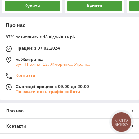
Купити
Купити
Про нас
87% позитивних з 48 відгуків за рік
Працює з 07.02.2024
м. Жмеринка
вул. Птахіна, 12, Жмеринка, Україна
Контакти
Сьогодні працює з 09:00 до 20:00
Показати весь графік роботи
Про нас
КНОПКА
ЗВ'ЯЗКУ
Контакти