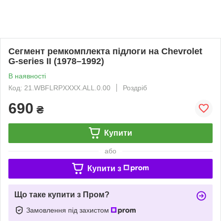
Сегмент ремкомплекта підлоги на Chevrolet
G-series II (1978–1992)
В наявності
Код: 21.WBFLRPXXXX.ALL.0.00
Роздріб
690
₴
Купити
або
Купити з
Що таке купити з Пром?
Замовлення під захистом