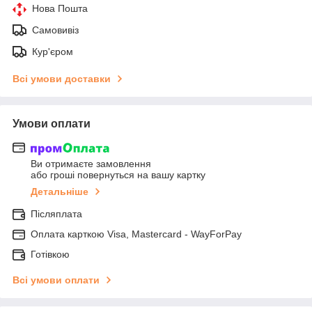
Нова Пошта
Самовивіз
Кур'єром
Всі умови доставки
Умови оплати
Ви отримаєте замовлення
або гроші повернуться на вашу картку
Детальніше
Післяплата
Оплата карткою Visa, Mastercard - WayForPay
Готівкою
Всі умови оплати