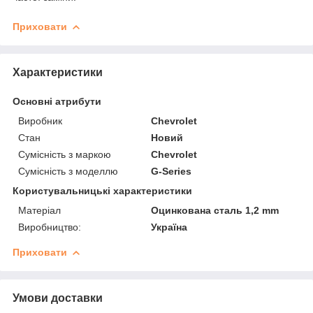
Приховати
Характеристики
Основні атрибути
Виробник
Chevrolet
Стан
Новий
Сумісність з маркою
Chevrolet
Сумісність з моделлю
G-Series
Користувальницькі характеристики
Матеріал
Оцинкована сталь 1,2 mm
Виробництво:
Україна
Приховати
Умови доставки