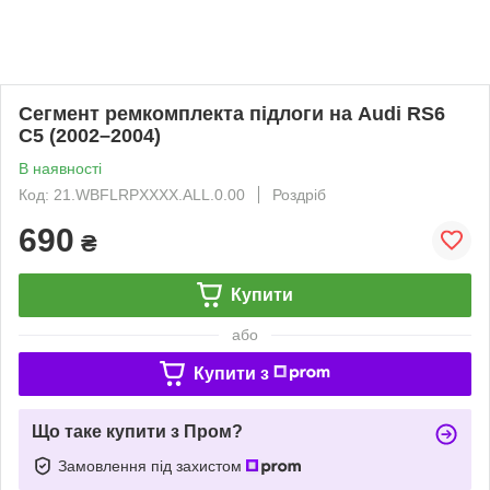
Сегмент ремкомплекта підлоги на Audi RS6
C5 (2002–2004)
В наявності
Код: 21.WBFLRPXXXX.ALL.0.00
Роздріб
690
₴
Купити
або
Купити з
Що таке купити з Пром?
Замовлення під захистом