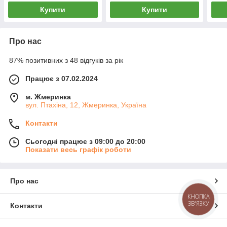
Купити
Купити
Про нас
87% позитивних з 48 відгуків за рік
Працює з 07.02.2024
м. Жмеринка
вул. Птахіна, 12, Жмеринка, Україна
Контакти
Сьогодні працює з 09:00 до 20:00
Показати весь графік роботи
Про нас
КНОПКА
ЗВ'ЯЗКУ
Контакти