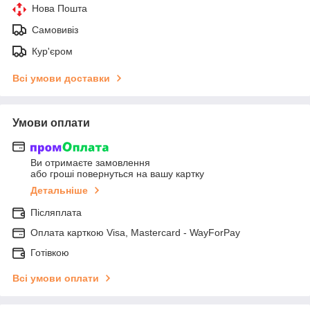
Нова Пошта
Самовивіз
Кур'єром
Всі умови доставки
Умови оплати
Ви отримаєте замовлення
або гроші повернуться на вашу картку
Детальніше
Післяплата
Оплата карткою Visa, Mastercard - WayForPay
Готівкою
Всі умови оплати