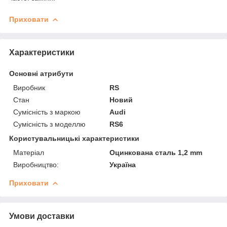
Приховати
Характеристики
Основні атрибути
Виробник
RS
Стан
Новий
Сумісність з маркою
Audi
Сумісність з моделлю
RS6
Користувальницькі характеристики
Матеріал
Оцинкована сталь 1,2 mm
Виробництво:
Україна
Приховати
Умови доставки