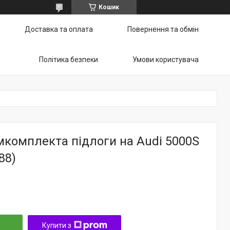
Кошик
Доставка та оплата
Повернення та обмін
Політика безпеки
Умови користувача
комплекта підлоги на Audi 5000S
88)
Купити з