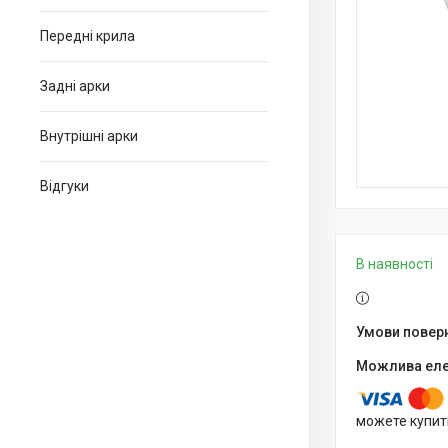
Передні крила
Задні арки
Внутрішні арки
Відгуки
В наявності
можете купит