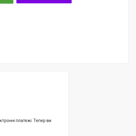
ктронні платежі. Тепер ви