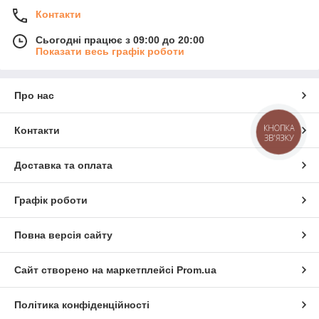
Контакти
Сьогодні працює з 09:00 до 20:00
Показати весь графік роботи
Про нас
КНОПКА
Контакти
ЗВ'ЯЗКУ
Доставка та оплата
Графік роботи
Повна версія сайту
Сайт створено на маркетплейсі
Prom.ua
Політика конфіденційності