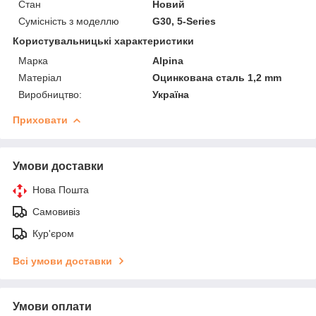
Стан
Новий
Сумісність з моделлю
G30, 5-Series
Користувальницькі характеристики
Марка
Alpina
Матеріал
Оцинкована сталь 1,2 mm
Виробництво:
Україна
Приховати
Умови доставки
Нова Пошта
Самовивіз
Кур'єром
Всі умови доставки
Умови оплати