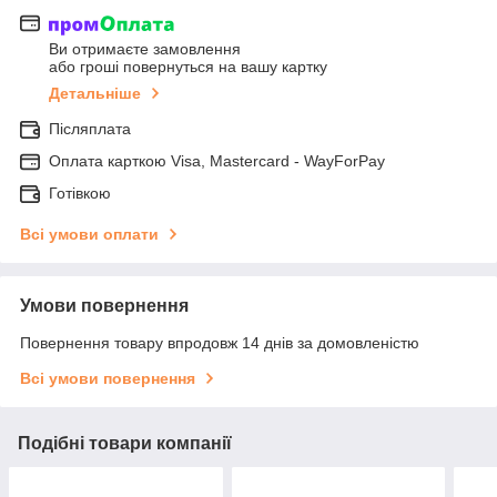
Ви отримаєте замовлення
або гроші повернуться на вашу картку
Детальніше
Післяплата
Оплата карткою Visa, Mastercard - WayForPay
Готівкою
Всі умови оплати
Умови повернення
Повернення товару впродовж 14 днів за домовленістю
Всі умови повернення
Подібні товари компанії