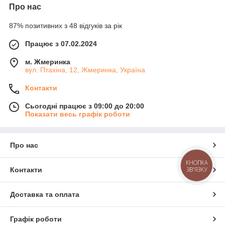
Про нас
87% позитивних з 48 відгуків за рік
Працює з 07.02.2024
м. Жмеринка
вул. Птахіна, 12, Жмеринка, Україна
Контакти
Сьогодні працює з 09:00 до 20:00
Показати весь графік роботи
Про нас
КНОПКА
Контакти
ЗВ'ЯЗКУ
Доставка та оплата
Графік роботи