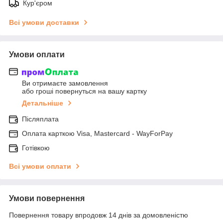
Кур'єром
Всі умови доставки
Умови оплати
Ви отримаєте замовлення
або гроші повернуться на вашу картку
Детальніше
Післяплата
Оплата карткою Visa, Mastercard - WayForPay
Готівкою
Всі умови оплати
Умови повернення
Повернення товару впродовж 14 днів за домовленістю