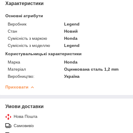
Характеристики
Основні атрибути
Виробник
Legend
Стан
Новий
Сумісність з маркою
Honda
Сумісність з моделлю
Legend
Користувальницькі характеристики
Марка
Honda
Матеріал
Оцинкована сталь 1,2 mm
Виробництво:
Україна
Приховати
Умови доставки
Нова Пошта
Самовивіз