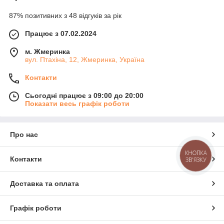
87% позитивних з 48 відгуків за рік
Працює з 07.02.2024
м. Жмеринка
вул. Птахіна, 12, Жмеринка, Україна
Контакти
Сьогодні працює з 09:00 до 20:00
Показати весь графік роботи
Про нас
КНОПКА
Контакти
ЗВ'ЯЗКУ
Доставка та оплата
Графік роботи