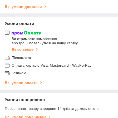
Всі умови доставки
Умови оплати
Ви отримаєте замовлення
або гроші повернуться на вашу картку
Детальніше
Післяплата
Оплата карткою Visa, Mastercard - WayForPay
Готівкою
Всі умови оплати
Умови повернення
Повернення товару впродовж 14 днів за домовленістю
Всі умови повернення