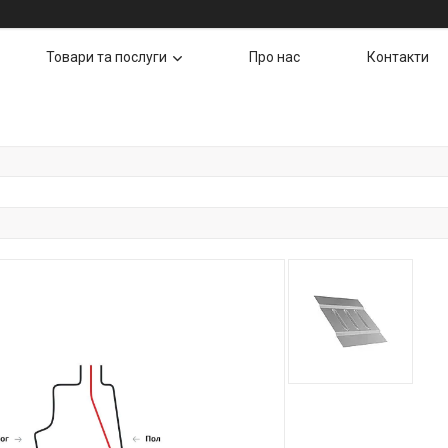
Товари та послуги
Про нас
Контакти