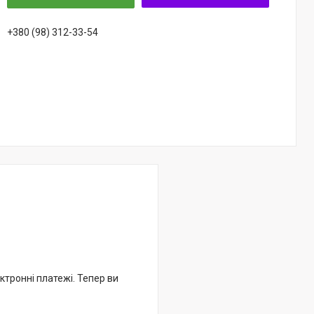
+380 (98) 312-33-54
ктронні платежі. Тепер ви