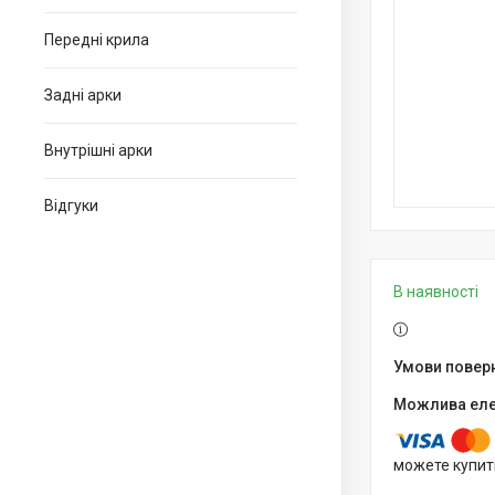
Передні крила
Задні арки
Внутрішні арки
Відгуки
В наявності
можете купит