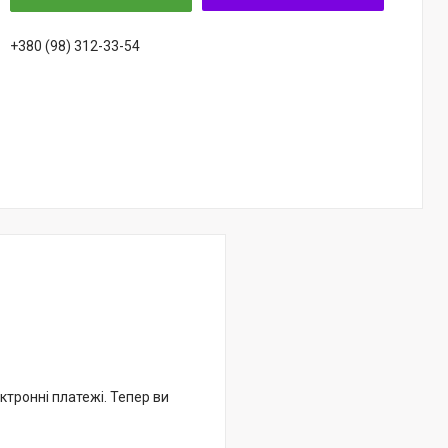
+380 (98) 312-33-54
ктронні платежі. Тепер ви