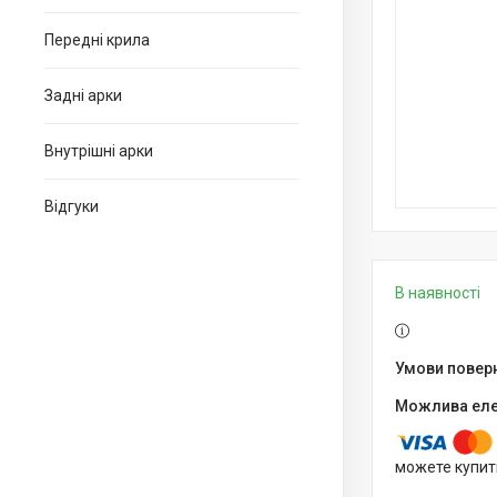
Передні крила
Задні арки
Внутрішні арки
Відгуки
В наявності
можете купит