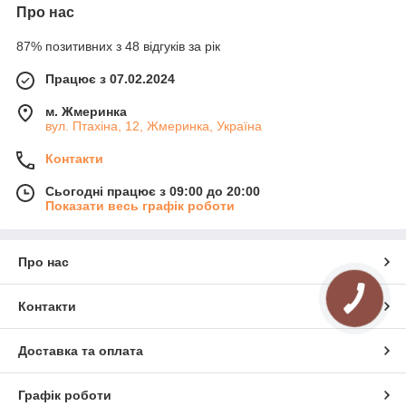
Про нас
87% позитивних з 48 відгуків за рік
Працює з 07.02.2024
м. Жмеринка
вул. Птахіна, 12, Жмеринка, Україна
Контакти
Сьогодні працює з 09:00 до 20:00
Показати весь графік роботи
Про нас
Контакти
Доставка та оплата
Графік роботи