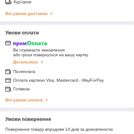
Кур'єром
Всі умови доставки
Умови оплати
Ви отримаєте замовлення
або гроші повернуться на вашу картку
Детальніше
Післяплата
Оплата карткою Visa, Mastercard - WayForPay
Готівкою
Всі умови оплати
Умови повернення
Повернення товару впродовж 14 днів за домовленістю