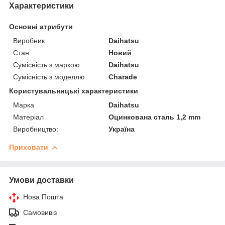
Характеристики
Основні атрибути
Виробник
Daihatsu
Стан
Новий
Сумісність з маркою
Daihatsu
Сумісність з моделлю
Charade
Користувальницькі характеристики
Марка
Daihatsu
Матеріал
Оцинкована сталь 1,2 mm
Виробництво:
Україна
Приховати
Умови доставки
Нова Пошта
Самовивіз