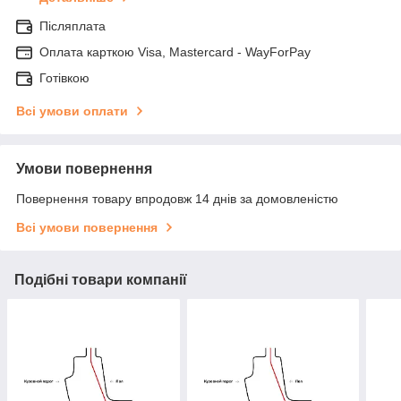
Післяплата
Оплата карткою Visa, Mastercard - WayForPay
Готівкою
Всі умови оплати
Умови повернення
Повернення товару впродовж 14 днів за домовленістю
Всі умови повернення
Подібні товари компанії