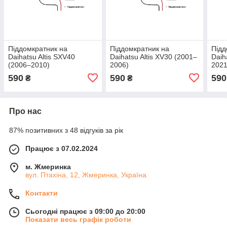
Піддомкратник на
Піддомкратник на
Підд
Daihatsu Altis SXV40
Daihatsu Altis XV30 (2001–
Daih
(2006–2010)
2006)
2021
590
590
590
₴
₴
Про нас
87% позитивних з 48 відгуків за рік
Працює з 07.02.2024
м. Жмеринка
вул. Птахіна, 12, Жмеринка, Україна
Контакти
Сьогодні працює з 09:00 до 20:00
Показати весь графік роботи