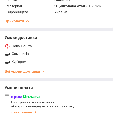
Матеріал
Оцинкована сталь 1,2 mm
Виробництво:
Україна
Приховати
Умови доставки
Нова Пошта
Самовивіз
Кур'єром
Всі умови доставки
Умови оплати
Ви отримаєте замовлення
або гроші повернуться на вашу картку
Детальніше