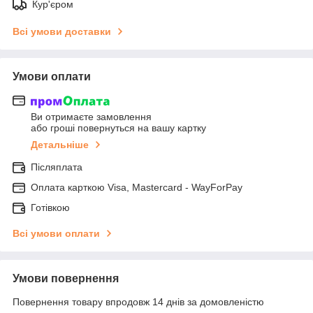
Кур'єром
Всі умови доставки
Умови оплати
Ви отримаєте замовлення
або гроші повернуться на вашу картку
Детальніше
Післяплата
Оплата карткою Visa, Mastercard - WayForPay
Готівкою
Всі умови оплати
Умови повернення
Повернення товару впродовж 14 днів за домовленістю