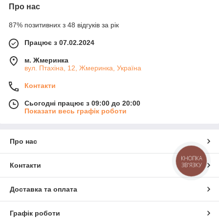
Про нас
87% позитивних з 48 відгуків за рік
Працює з 07.02.2024
м. Жмеринка
вул. Птахіна, 12, Жмеринка, Україна
Контакти
Сьогодні працює з 09:00 до 20:00
Показати весь графік роботи
Про нас
КНОПКА
Контакти
ЗВ'ЯЗКУ
Доставка та оплата
Графік роботи