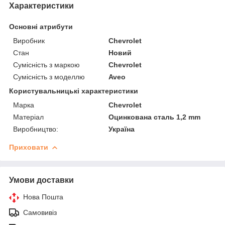
Характеристики
Основні атрибути
Виробник
Chevrolet
Стан
Новий
Сумісність з маркою
Chevrolet
Сумісність з моделлю
Aveo
Користувальницькі характеристики
Марка
Chevrolet
Матеріал
Оцинкована сталь 1,2 mm
Виробництво:
Україна
Приховати
Умови доставки
Нова Пошта
Самовивіз