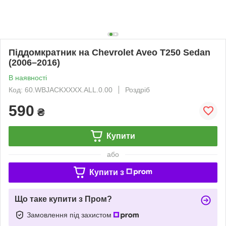
Піддомкратник на Chevrolet Aveo T250 Sedan
(2006–2016)
В наявності
Код: 60.WBJACKXXXX.ALL.0.00
Роздріб
590
₴
Купити
або
Купити з
Що таке купити з Пром?
Замовлення під захистом