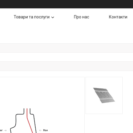
Товари та послуги
Про нас
Контакти