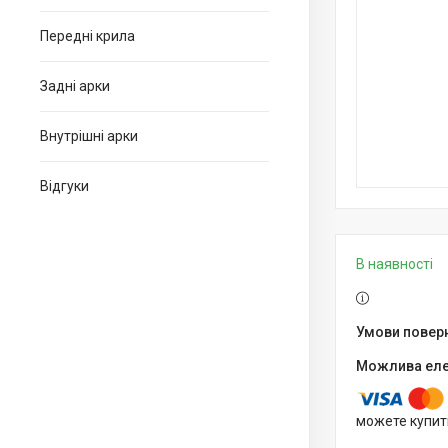
Передні крила
Задні арки
Внутрішні арки
Відгуки
В наявності
можете купит