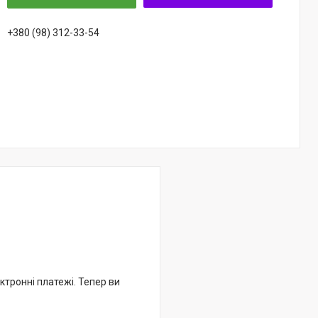
+380 (98) 312-33-54
ктронні платежі. Тепер ви