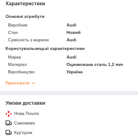
Характеристики
Основні атрибути
Виробник
Audi
Стан
Новий
Сумісність з маркою
Audi
Користувальницькі характеристики
Марка
Audi
Матеріал
Оцинкована сталь 1,2 mm
Виробництво:
Україна
Приховати
Умови доставки
Нова Пошта
Самовивіз
Кур'єром