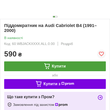
Піддомкратник на Audi Cabriolet B4 (1991–
2000)
В наявності
Код: 60.WBJACKXXXX.ALL.0.00
Роздріб
590
₴
Купити
або
Купити з
Що таке купити з Пром?
Замовлення під захистом