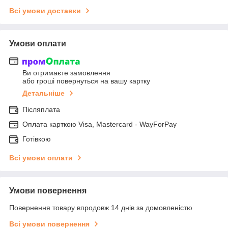
Всі умови доставки
Умови оплати
Ви отримаєте замовлення
або гроші повернуться на вашу картку
Детальніше
Післяплата
Оплата карткою Visa, Mastercard - WayForPay
Готівкою
Всі умови оплати
Умови повернення
Повернення товару впродовж 14 днів за домовленістю
Всі умови повернення