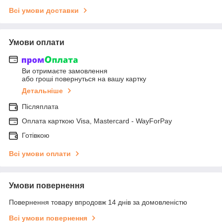
Всі умови доставки
Умови оплати
Ви отримаєте замовлення
або гроші повернуться на вашу картку
Детальніше
Післяплата
Оплата карткою Visa, Mastercard - WayForPay
Готівкою
Всі умови оплати
Умови повернення
Повернення товару впродовж 14 днів за домовленістю
Всі умови повернення