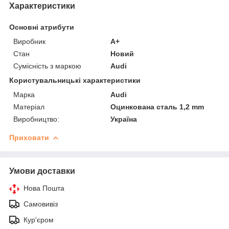
Характеристики
Основні атрибути
Виробник
A+
Стан
Новий
Сумісність з маркою
Audi
Користувальницькі характеристики
Марка
Audi
Матеріал
Оцинкована сталь 1,2 mm
Виробництво:
Україна
Приховати
Умови доставки
Нова Пошта
Самовивіз
Кур'єром