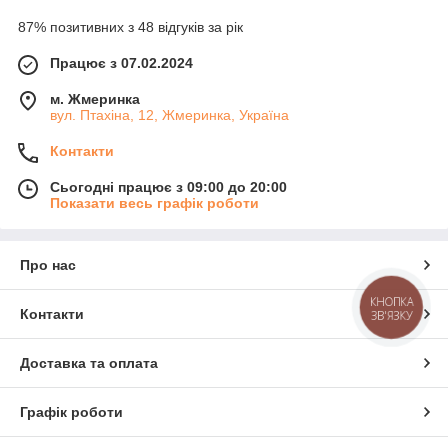
87% позитивних з 48 відгуків за рік
Працює з 07.02.2024
м. Жмеринка
вул. Птахіна, 12, Жмеринка, Україна
Контакти
Сьогодні працює з 09:00 до 20:00
Показати весь графік роботи
Про нас
КНОПКА
Контакти
ЗВ'ЯЗКУ
Доставка та оплата
Графік роботи