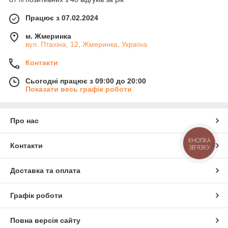
Працює з 07.02.2024
м. Жмеринка
вул. Птахіна, 12, Жмеринка, Україна
Контакти
Сьогодні працює з 09:00 до 20:00
Показати весь графік роботи
Про нас
КНОПКА
Контакти
ЗВ'ЯЗКУ
Доставка та оплата
Графік роботи
Повна версія сайту