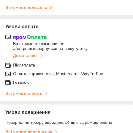
Всі умови доставки
Умови оплати
Ви отримаєте замовлення
або гроші повернуться на вашу картку
Детальніше
Післяплата
Оплата карткою Visa, Mastercard - WayForPay
Готівкою
Всі умови оплати
Умови повернення
Повернення товару впродовж 14 днів за домовленістю
Всі умови повернення