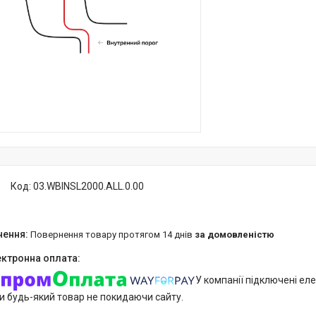
Код:
03.WBINSL2000.ALL.0.00
повернення товару протягом 14 днів
за домовленістю
У компанії підключені еле
и будь-який товар не покидаючи сайту.