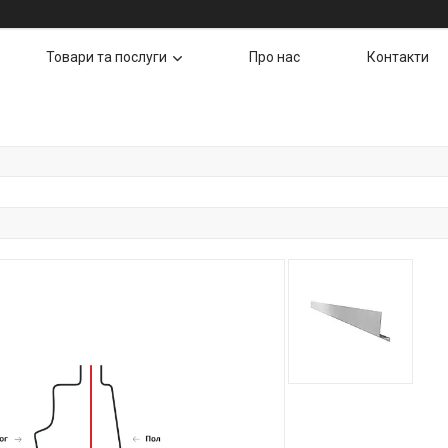
Товари та послуги
Про нас
Контакти