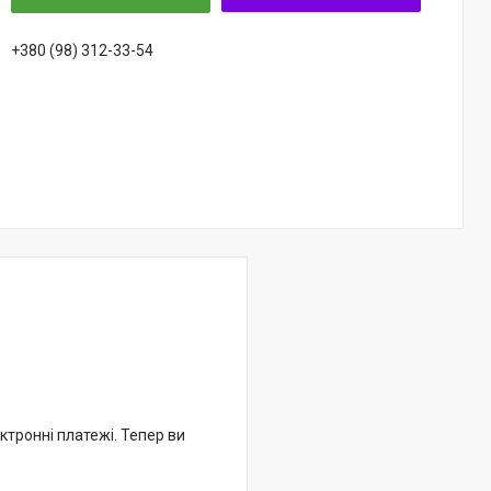
+380 (98) 312-33-54
ктронні платежі. Тепер ви