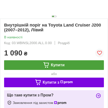
Внутрішній поріг на Toyota Land Cruiser J200
(2007–2012), Лівий
В наявності
Код: 03.WBINSL2000.ALL.0.00
Роздріб
1 090
₴
Купити
або
Купити з
Що таке купити з Пром?
Замовлення під захистом