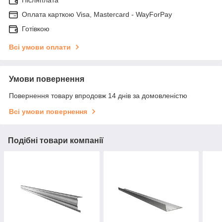
Післяплата
Оплата карткою Visa, Mastercard - WayForPay
Готівкою
Всі умови оплати
Умови повернення
Повернення товару впродовж 14 днів за домовленістю
Всі умови повернення
Подібні товари компанії