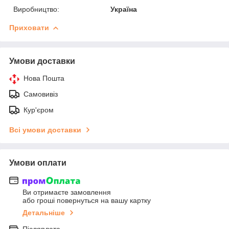
Виробництво:
Україна
Приховати
Умови доставки
Нова Пошта
Самовивіз
Кур'єром
Всі умови доставки
Умови оплати
Ви отримаєте замовлення
або гроші повернуться на вашу картку
Детальніше