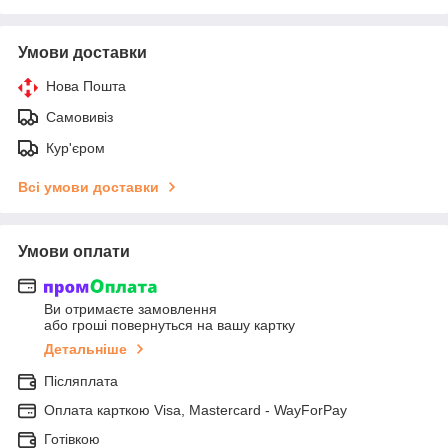
Умови доставки
Нова Пошта
Самовивіз
Кур'єром
Всі умови доставки
Умови оплати
Ви отримаєте замовлення
або гроші повернуться на вашу картку
Детальніше
Післяплата
Оплата карткою Visa, Mastercard - WayForPay
Готівкою