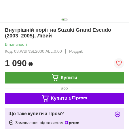
Внутрішній поріг на Suzuki Grand Escudo
(2003–2005), Лівий
В наявності
Код: 03.WBINSL2000.ALL.0.00
Роздріб
1 090
₴
Купити
або
Купити з
Що таке купити з Пром?
Замовлення під захистом