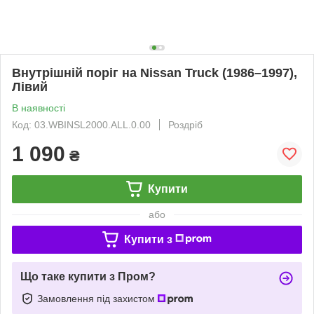
Внутрішній поріг на Nissan Truck (1986–1997),
Лівий
В наявності
Код: 03.WBINSL2000.ALL.0.00
Роздріб
1 090
₴
Купити
або
Купити з
Що таке купити з Пром?
Замовлення під захистом