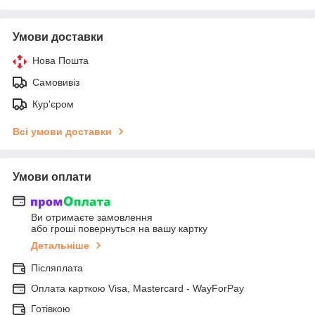
Умови доставки
Нова Пошта
Самовивіз
Кур'єром
Всі умови доставки
Умови оплати
Ви отримаєте замовлення
або гроші повернуться на вашу картку
Детальніше
Післяплата
Оплата карткою Visa, Mastercard - WayForPay
Готівкою